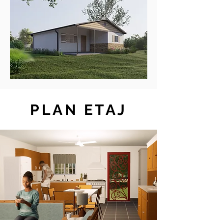
PLAN ETAJ