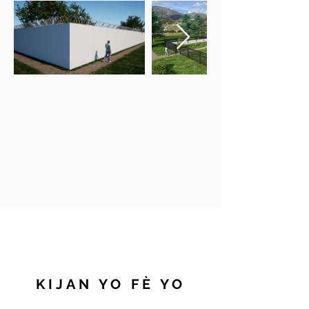
KIJAN YO FÈ YO