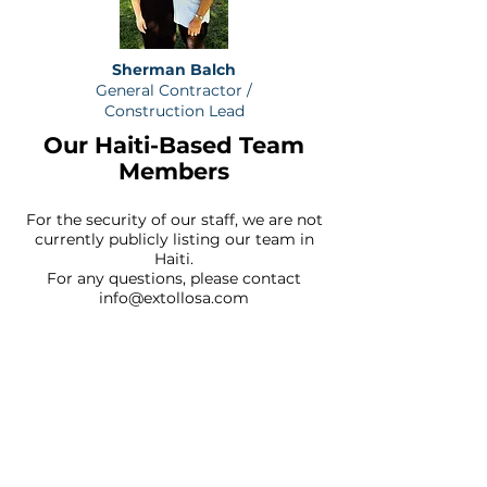
Sherman Balch
General Contractor /
Construction Lead
Our Haiti-Based Team
Members
For the security of our staff, we are not
currently publicly listing our team in
Haiti.
For any questions, please contact
info@extollosa.com
TRADE SCHOOL
ADVISORS